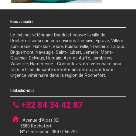
Nous connaître
Le cabinet vétérinaire Baudelet couvre la ville de
Rochefort ainsi que ses environs: Lessive, Eprave, Villers-
sur-Lesse, Han-sur-Lesse, Buissonville, Frandeux, Laloux,
Briquemont, Navaugle, Saint-Hubert, Jemelle, Mont-
Gauthier, Belvaux, Humain, Ave-et-Auffe, Jamblinne,
Wavreille, Hamerenne... Contactez votre vétérinaire pour
faire le bilan de santé de votre animal ou pour toute
urgence vétérinaire dans la région de Rochefort.
Contactez-nous
+32 84 34 42 87
Avenue d’Alost 32,
5580 Rochefort
N° d’entreprise: 0847.066.752