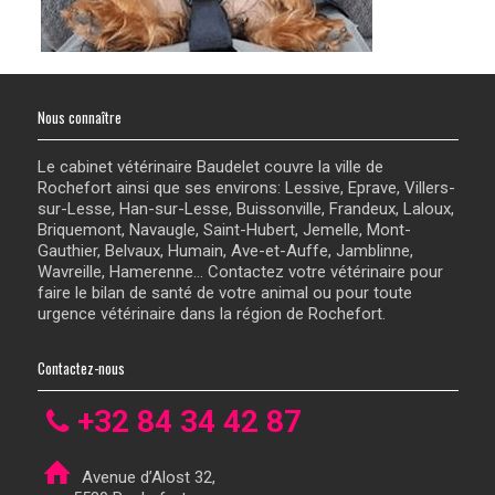
Nous connaître
Le cabinet vétérinaire Baudelet couvre la ville de
Rochefort ainsi que ses environs: Lessive, Eprave, Villers-
sur-Lesse, Han-sur-Lesse, Buissonville, Frandeux, Laloux,
Briquemont, Navaugle, Saint-Hubert, Jemelle, Mont-
Gauthier, Belvaux, Humain, Ave-et-Auffe, Jamblinne,
Wavreille, Hamerenne... Contactez votre vétérinaire pour
faire le bilan de santé de votre animal ou pour toute
urgence vétérinaire dans la région de Rochefort.
Contactez-nous
+32 84 34 42 87
Avenue d’Alost 32,