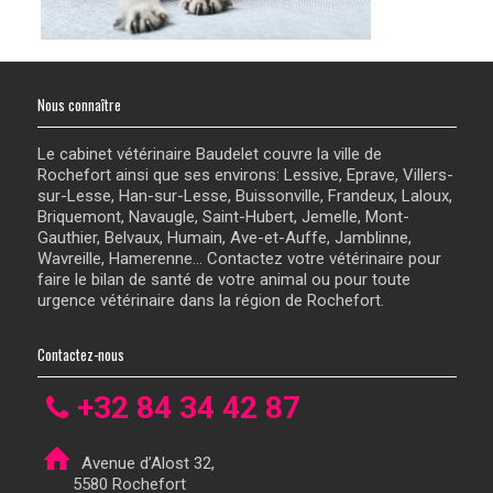
Nous connaître
Le cabinet vétérinaire Baudelet couvre la ville de
Rochefort ainsi que ses environs: Lessive, Eprave, Villers-
sur-Lesse, Han-sur-Lesse, Buissonville, Frandeux, Laloux,
Briquemont, Navaugle, Saint-Hubert, Jemelle, Mont-
Gauthier, Belvaux, Humain, Ave-et-Auffe, Jamblinne,
Wavreille, Hamerenne... Contactez votre vétérinaire pour
faire le bilan de santé de votre animal ou pour toute
urgence vétérinaire dans la région de Rochefort.
Contactez-nous
+32 84 34 42 87
Avenue d’Alost 32,
5580 Rochefort