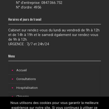
N° d’entreprise: 0847.066.752
N° d’ordre: 4956
Horaires et jours de travail
Cabinet sur rendez-vous du lundi au vendredi de 9h à 12h
et de 14h à 19h et le samedi également sur rendez-vous
de 9h à 12h.
URGENCE : 7j/7 et 24h/24
Menu
Accueil
Consultations
Hospitalisation
Chirurgie
Nous utilisons des cookies pour vous garantir la meilleure
Consultations pédiatriques à Rochefort
expérience sur notre site. Si vous continuez à utiliser ce