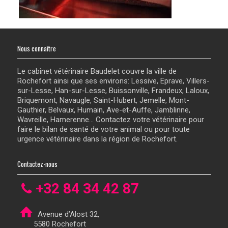
Nous connaître
Le cabinet vétérinaire Baudelet couvre la ville de
Rochefort ainsi que ses environs: Lessive, Eprave, Villers-
sur-Lesse, Han-sur-Lesse, Buissonville, Frandeux, Laloux,
Briquemont, Navaugle, Saint-Hubert, Jemelle, Mont-
Gauthier, Belvaux, Humain, Ave-et-Auffe, Jamblinne,
Wavreille, Hamerenne... Contactez votre vétérinaire pour
faire le bilan de santé de votre animal ou pour toute
urgence vétérinaire dans la région de Rochefort.
Contactez-nous
+32 84 34 42 87
Avenue d’Alost 32,
5580 Rochefort