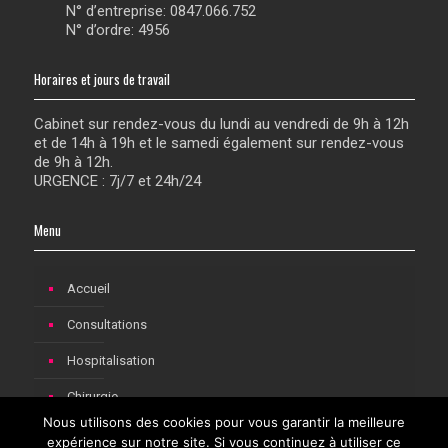
N° d’entreprise: 0847.066.752
N° d’ordre: 4956
Horaires et jours de travail
Cabinet sur rendez-vous du lundi au vendredi de 9h à 12h
et de 14h à 19h et le samedi également sur rendez-vous
de 9h à 12h.
URGENCE : 7j/7 et 24h/24
Menu
Accueil
Consultations
Hospitalisation
Chirurgie
Nous utilisons des cookies pour vous garantir la meilleure
Consultations pédiatriques à Rochefort
expérience sur notre site. Si vous continuez à utiliser ce